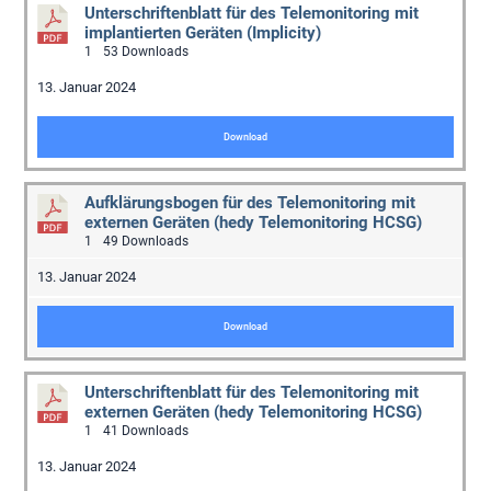
Unterschriftenblatt für des Telemonitoring mit
implantierten Geräten (Implicity)
1
53 Downloads
13. Januar 2024
Download
Aufklärungsbogen für des Telemonitoring mit
externen Geräten (hedy Telemonitoring HCSG)
1
49 Downloads
13. Januar 2024
Download
Unterschriftenblatt für des Telemonitoring mit
externen Geräten (hedy Telemonitoring HCSG)
1
41 Downloads
13. Januar 2024