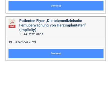
Download
Patienten Flyer „Die telemedizinische
Fernüberwachung von Herzimplantaten“
(Implicity)
1
44 Downloads
19. Dezember 2023
Download