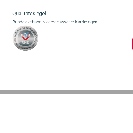
Qualitätssiegel
Bundesverband Niedergelassener Kardiologen