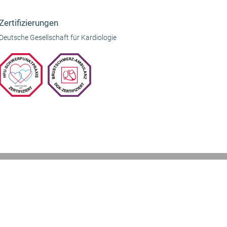
Beitrag:
Zertifizierungen
Deutsche Gesellschaft für Kardiologie