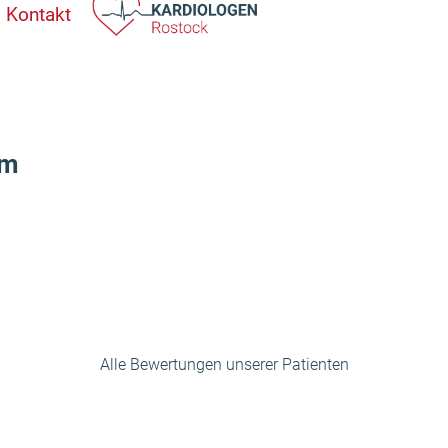
Kontakt
ym
Alle Bewertungen unserer Patienten