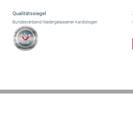
Qualitätssiegel
Bundesverband Niedergelassener Kardiologen