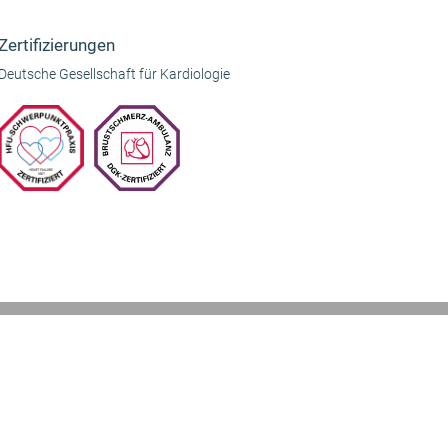
Beitrag:
Zertifizierungen
Deutsche Gesellschaft für Kardiologie