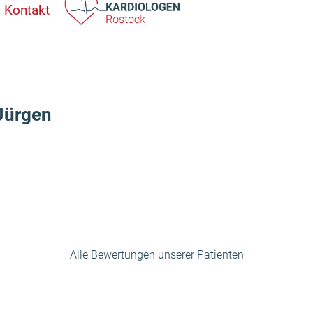
Kontakt
Jürgen
Alle Bewertungen unserer Patienten