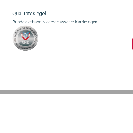
Qualitätssiegel
Bundesverband Niedergelassener Kardiologen