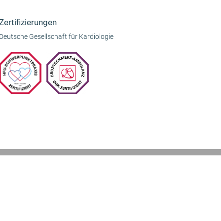
Beitrag:
Zertifizierungen
Deutsche Gesellschaft für Kardiologie