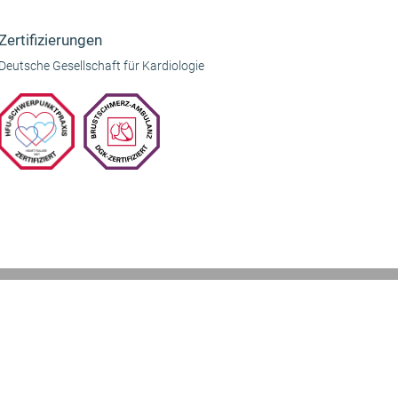
Beitrag:
Zertifizierungen
Deutsche Gesellschaft für Kardiologie