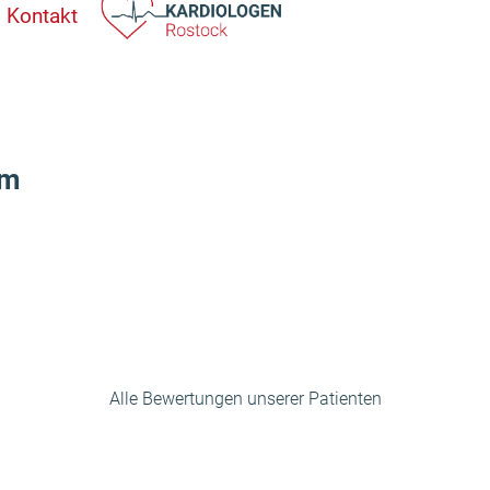
Kontakt
ym
Alle Bewertungen unserer Patienten