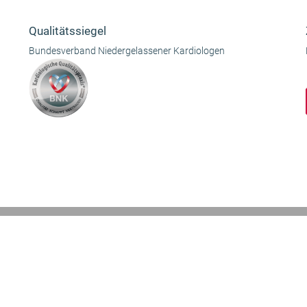
Qualitätssiegel
Bundesverband Niedergelassener Kardiologen